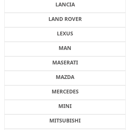
LANCIA
LAND ROVER
LEXUS
MAN
MASERATI
MAZDA
MERCEDES
MINI
MITSUBISHI