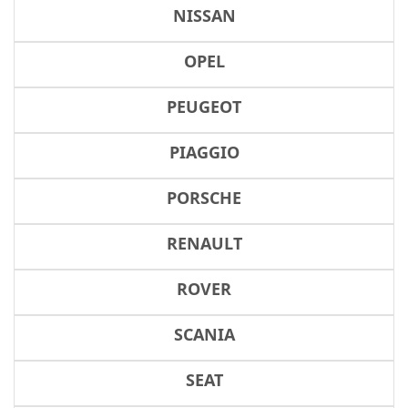
NISSAN
OPEL
PEUGEOT
PIAGGIO
PORSCHE
RENAULT
ROVER
SCANIA
SEAT