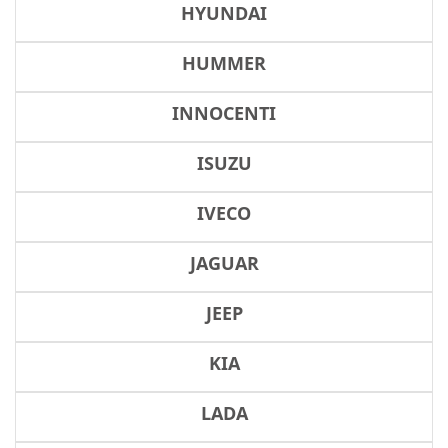
HYUNDAI
HUMMER
INNOCENTI
ISUZU
IVECO
JAGUAR
JEEP
KIA
LADA