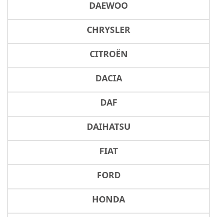
DAEWOO
CHRYSLER
CITROËN
DACIA
DAF
DAIHATSU
FIAT
FORD
HONDA