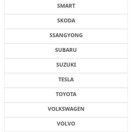
SMART
SKODA
SSANGYONG
SUBARU
SUZUKI
TESLA
TOYOTA
VOLKSWAGEN
VOLVO